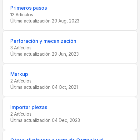
Primeros pasos
12
Artículos
Última actualización
29 Aug, 2023
Perforación y mecanización
3
Artículos
Última actualización
29 Jun, 2023
Markup
2
Artículos
Última actualización
04 Oct, 2021
Importar piezas
2
Artículos
Última actualización
04 Dec, 2023