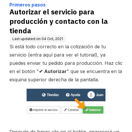
a tienda
Primeros pasos
Autorizar el servicio para
producción y contacto con la
tienda
Last updated on
04 Oct, 2021
Si está todo correcto en la cotización de tu
servicio (entra aquí para ver el tutorial), ya
puedes enviar tu pedido para producción. Haz clic
en el botón "
✔
Autorizar
" que se encuentra en la
esquina superior derecha de la pantalla.
Después de hacer clic en el botón, aparecerá un