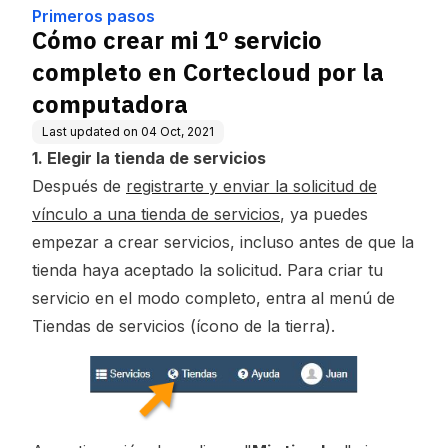
la computadora
Primeros pasos
Cómo crear mi 1º servicio
completo en Cortecloud por la
computadora
Last updated on
04 Oct, 2021
1. Elegir la tienda de servicios
Después de
registrarte y enviar la solicitud de
vínculo a una tienda de servicios
,
ya puedes
empezar a crear servicios, incluso antes de que la
tienda haya aceptado la solicitud. Para criar tu
servicio en el modo completo, entra al menú de
Tiendas de servicios (ícono de la tierra).