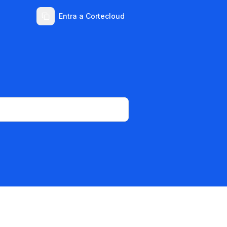
Entra a Cortecloud