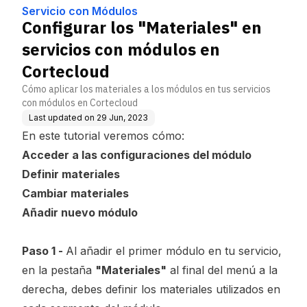
ulos en Cortecloud
Servicio con Módulos
Configurar los "Materiales" en
servicios con módulos en
Cortecloud
Cómo aplicar los materiales a los módulos en tus servicios
con módulos en Cortecloud
Last updated on
29 Jun, 2023
En este tutorial veremos cómo:
Acceder a las configuraciones del módulo
Definir materiales
Cambiar materiales
Añadir nuevo módulo
Paso 1 -
Al añadir el primer módulo en tu servicio,
en la pestaña
"Materiales"
al final del menú a la
derecha, debes definir los materiales utilizados en