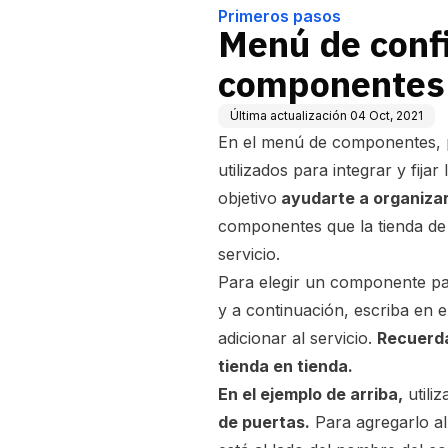
Primeros pasos
Menú de conf
componentes
Última actualización
04 Oct, 2021
En el menú de componentes, 
utilizados para integrar y fija
objetivo
ayudarte a organizar 
componentes que la tienda de 
servicio.
Para elegir un componente para 
y a continuación, escriba en 
adicionar al servicio.
Recuerda
tienda en tienda.
En el ejemplo de arriba,
utili
de puertas.
Para agregarlo al 