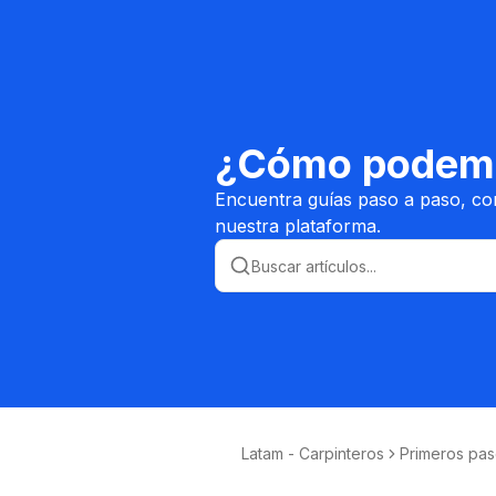
¿Cómo podemo
Encuentra guías paso a paso, co
nuestra plataforma.
Latam - Carpinteros
Primeros pa