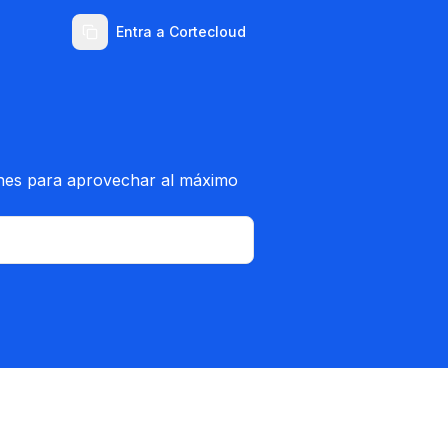
Entra a Cortecloud
ones para aprovechar al máximo