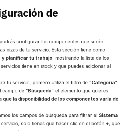
iguración de
podrás configurar los componentes que serán
r las pizas de tu servicio. Esta sección tiene como
y planificar tu trabajo
, mostrando la lista de los
servicios tiene en stock y que puedes adicionar al
tu servicio, primero utiliza el filtro de "
Categoría
"
el campo de "
Búsqueda
" el elemento que quieres
 que la disponibilidad de los componentes varía de
zamos los campos de búsqueda para filtrar el
Sistema
servicio, solo tienes que hacer clic en el botón
+
, que