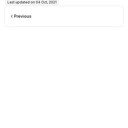
Last updated on
04 Oct, 2021
Previous